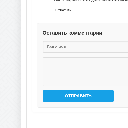
Ответить
Оставить комментарий
ОТПРАВИТЬ