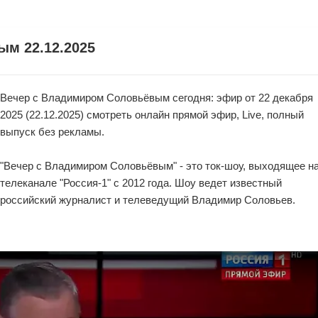
м 22.12.2025
Вечер с Владимиром Соловьёвым сегодня: эфир от 22 декабря
2025 (22.12.2025) смотреть онлайн прямой эфир, Live, полный
выпуск без рекламы.
"Вечер с Владимиром Соловьёвым" - это ток-шоу, выходящее н
телеканале "Россия-1" с 2012 года. Шоу ведет известный
российский журналист и телеведущий Владимир Соловьев.