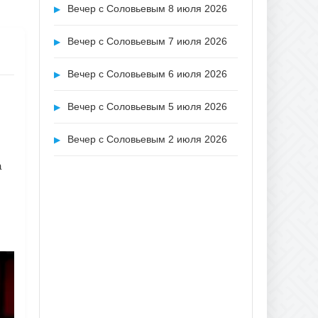
Вечер с Соловьевым 8 июля 2026
▶
Вечер с Соловьевым 7 июля 2026
▶
Вечер с Соловьевым 6 июля 2026
▶
Вечер с Соловьевым 5 июля 2026
▶
Вечер с Соловьевым 2 июля 2026
▶
а