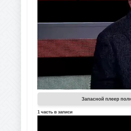
Запасной плеер полн
1 часть в записи