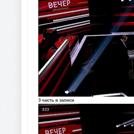
3 часть в записи