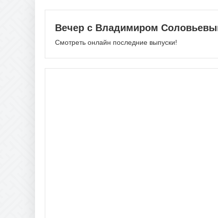
Вечер с Владимиром Соловьев
Смотреть онлайн последние выпуски!