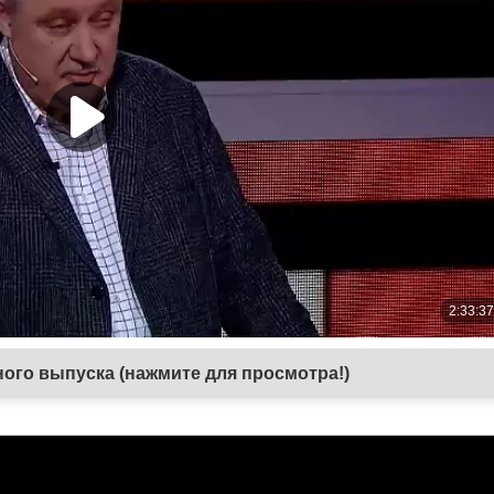
ого выпуска (нажмите для просмотра!)