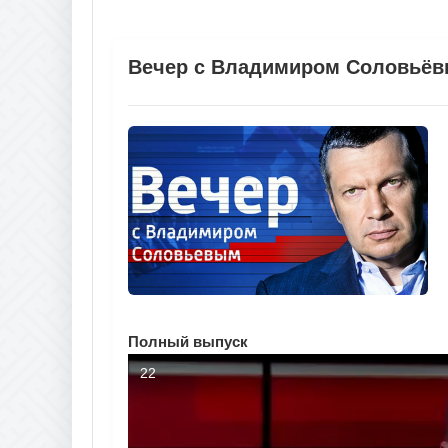
Вечер с Владимиром Соловьёвы
Полный выпуск