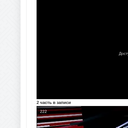
2 часть в записи