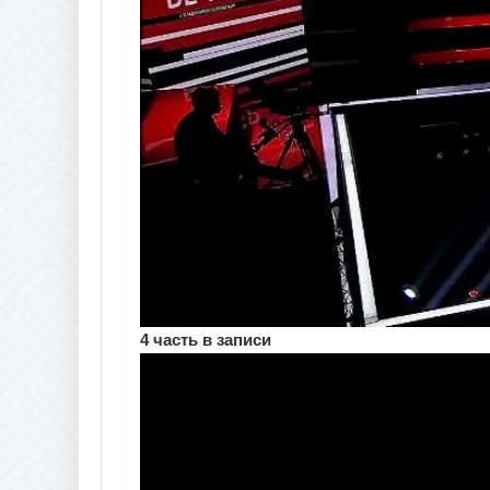
4 часть в записи