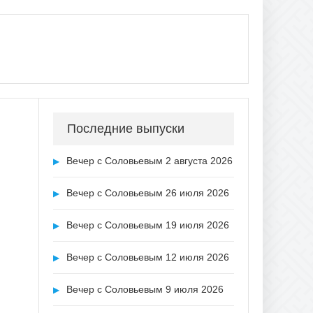
Последние выпуски
Вечер с Соловьевым 2 августа 2026
▶
Вечер с Соловьевым 26 июля 2026
▶
Вечер с Соловьевым 19 июля 2026
▶
Вечер с Соловьевым 12 июля 2026
▶
Вечер с Соловьевым 9 июля 2026
▶