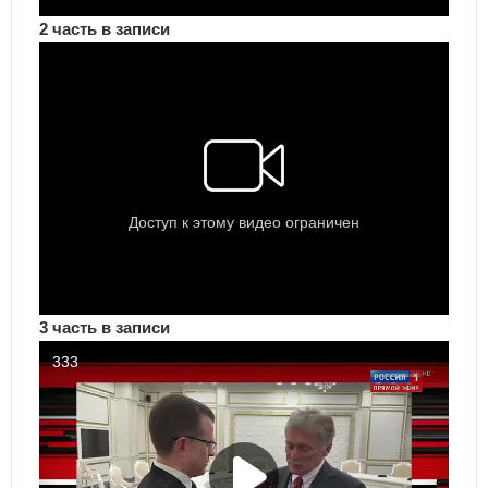
2 часть в записи
3 часть в записи