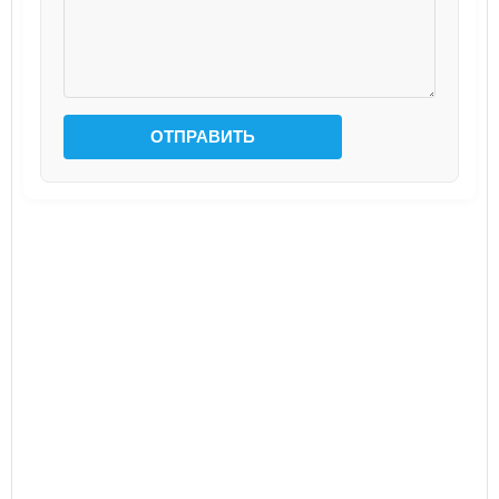
ОТПРАВИТЬ