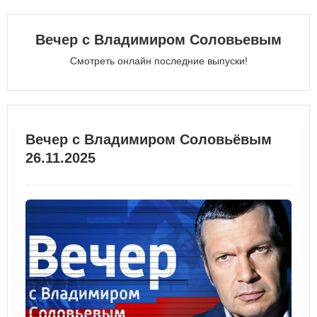
Вечер с Владимиром Соловьевым
Смотреть онлайн последние выпуски!
Вечер с Владимиром Соловьёвым
26.11.2025