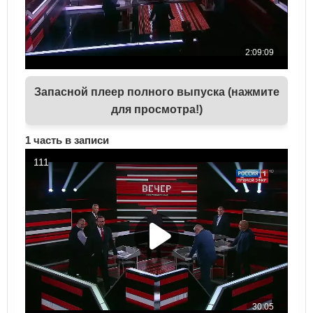
Запасной плеер полного выпуска (нажмите
для просмотра!)
1 часть в записи