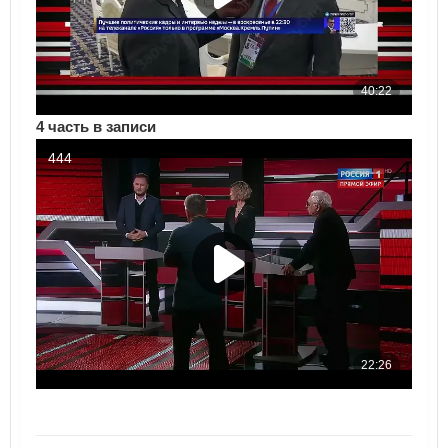
4 часть в записи