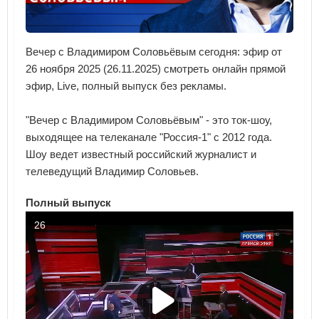
Вечер с Владимиром Соловьёвым сегодня: эфир от
26 ноября 2025 (26.11.2025) смотреть онлайн прямой
эфир, Live, полный выпуск без рекламы.
"Вечер с Владимиром Соловьёвым" - это ток-шоу,
выходящее на телеканале "Россия-1" с 2012 года.
Шоу ведет известный российский журналист и
телеведущий Владимир Соловьев.
Полный выпуск