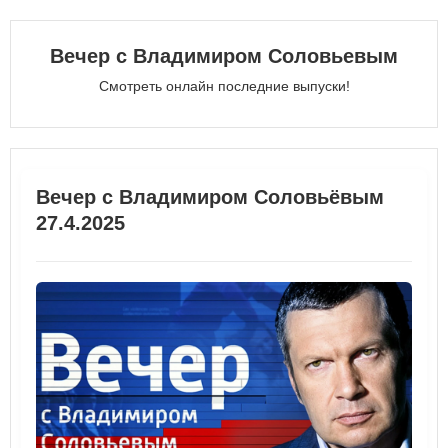
Вечер с Владимиром Соловьевым
Смотреть онлайн последние выпуски!
Вечер с Владимиром Соловьёвым
27.4.2025