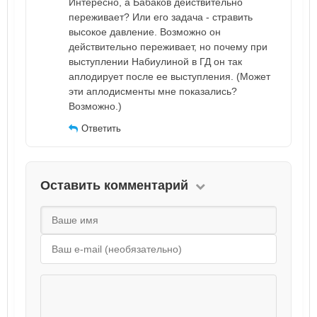
Интересно, а Бабаков действительно
переживает? Или его задача - стравить
высокое давление. Возможно он
действительно переживает, но почему при
выступлении Набиулиной в ГД он так
аплодирует после ее выступления. (Может
эти аплодисменты мне показались?
Возможно.)
Ответить
Оставить комментарий