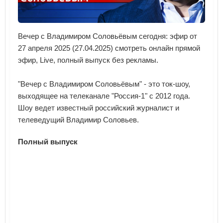
Вечер с Владимиром Соловьёвым сегодня: эфир от
27 апреля 2025 (27.04.2025) смотреть онлайн прямой
эфир, Live, полный выпуск без рекламы.
"Вечер с Владимиром Соловьёвым" - это ток-шоу,
выходящее на телеканале "Россия-1" с 2012 года.
Шоу ведет известный российский журналист и
телеведущий Владимир Соловьев.
Полный выпуск