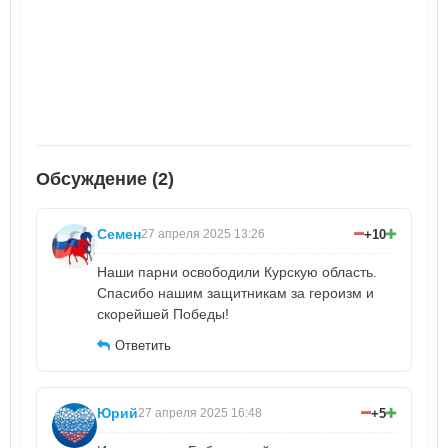
Обсуждение (2)
Семен
+10
27 апреля 2025 13:26
Наши парни освободили Курскую область.
Спасибо нашим защитникам за героизм и
скорейшей Победы!
Ответить
Юрий
+5
27 апреля 2025 16:48