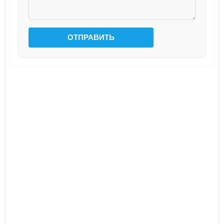
ОТПРАВИТЬ