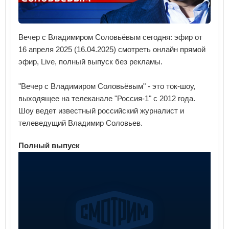
Вечер с Владимиром Соловьёвым сегодня: эфир от
16 апреля 2025 (16.04.2025) смотреть онлайн прямой
эфир, Live, полный выпуск без рекламы.
"Вечер с Владимиром Соловьёвым" - это ток-шоу,
выходящее на телеканале "Россия-1" с 2012 года.
Шоу ведет известный российский журналист и
телеведущий Владимир Соловьев.
Полный выпуск