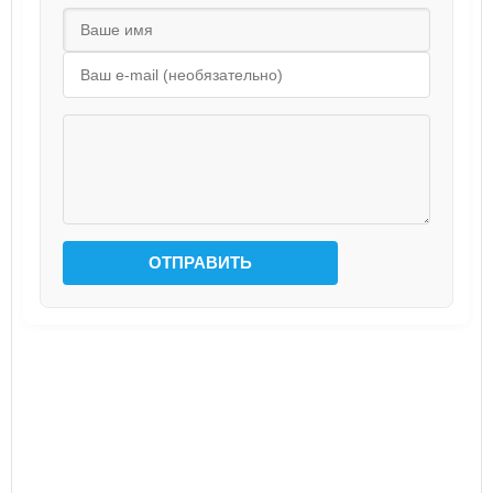
ОТПРАВИТЬ