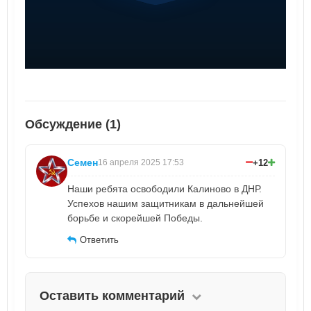
Обсуждение (1)
Семен
+12
16 апреля 2025 17:53
Наши ребята освободили Калиново в ДНР.
Успехов нашим защитникам в дальнейшей
борьбе и скорейшей Победы.
Ответить
Оставить комментарий