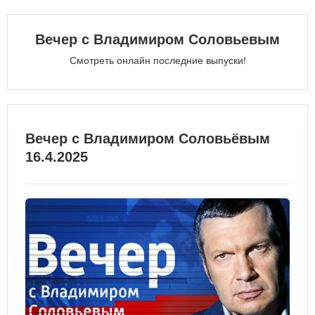
Вечер с Владимиром Соловьевым
Смотреть онлайн последние выпуски!
Вечер с Владимиром Соловьёвым
16.4.2025