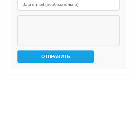
ОТПРАВИТЬ