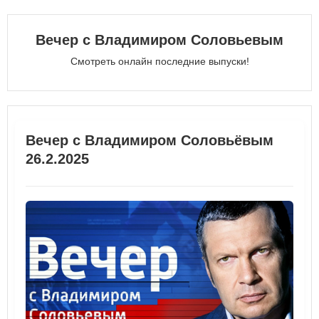
Вечер с Владимиром Соловьевым
Смотреть онлайн последние выпуски!
Вечер с Владимиром Соловьёвым
26.2.2025