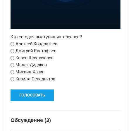
Кто сегодня выступил интереснее?
Алексей Кондратьев
Дмитрий Евстафьев
Карен Шахназаров
Малек Дудаков
Михаил Хазин
Кирилл Бенедиктов
ГОЛОСОВАТЬ
Обсуждение (3)