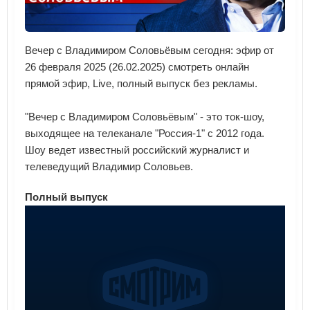
Вечер с Владимиром Соловьёвым сегодня: эфир от
26 февраля 2025 (26.02.2025) смотреть онлайн
прямой эфир, Live, полный выпуск без рекламы.
"Вечер с Владимиром Соловьёвым" - это ток-шоу,
выходящее на телеканале "Россия-1" с 2012 года.
Шоу ведет известный российский журналист и
телеведущий Владимир Соловьев.
Полный выпуск